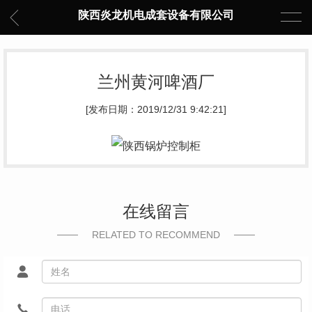
陕西炎龙机电成套设备有限公司
兰州黄河啤酒厂
[发布日期：2019/12/31 9:42:21]
在线留言
RELATED TO RECOMMEND