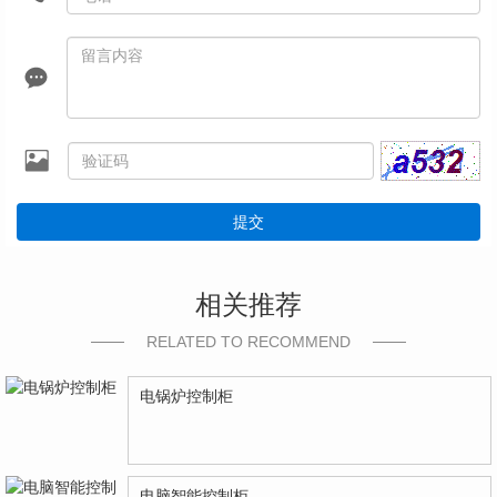
提交
相关推荐
RELATED TO RECOMMEND
电锅炉控制柜
电脑智能控制柜