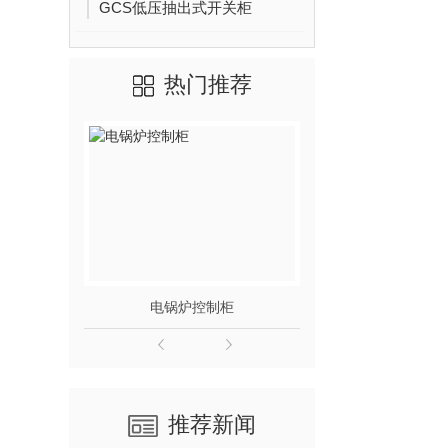
GCS低压抽出式开关柜
热门推荐
电锅炉控制柜
燃气燃
推荐新闻