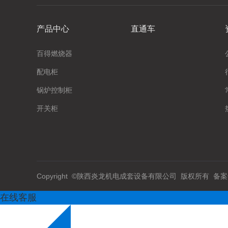
产品中心
直通车
百得燃烧器
配电柜
锅炉控制柜
开关柜
Copyright ©陕西炎龙机电成套设备有限公司 版权所有 备
在线客服