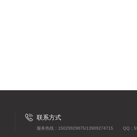
联系方式
服务热线：
15029929875/13909274715 QQ：59