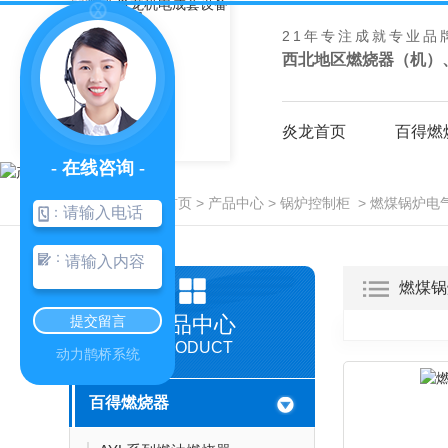
21年专注成就专业品
西北地区燃烧器（机）
炎龙首页
百得燃
- 在线咨询 -
当前位置：
首页
>
产品中心
>
锅炉控制柜
>
燃煤锅炉电
：
：
燃煤锅
产品中心
提交留言
PRODUCT
动力鹊桥系统
百得燃烧器