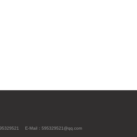
5329521 E-Mail：595329521@qq.com