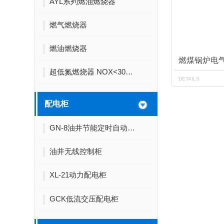
AYL系列燃油燃烧器
燃气燃烧器
燃油燃烧器
燃煤锅炉电
超低氮燃烧器 NOX<30mg/N3
DETAILS
配电柜
GN-8油井节能定时自动控制柜
油井无线控制柜
XL-21动力配电柜
GCK低流交压配电柜